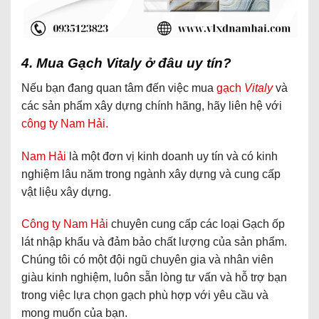
4. Mua Gạch Vitaly ở đâu uy tín?
Nếu bạn đang quan tâm đến việc mua
gạch
Vitaly
và
các sản phẩm xây dựng chính hãng, hãy liên hệ với
công ty Nam Hải.
Nam Hải
là một đơn vị kinh doanh uy tín và có kinh
nghiệm lâu năm trong ngành xây dựng và cung cấp
vật liệu xây dựng.
Công ty Nam Hải
chuyên cung cấp các loại Gạch ốp
lát nhập khẩu và đảm bảo chất lượng của sản phẩm.
Chúng tôi có một đội ngũ chuyên gia và nhân viên
giàu kinh nghiệm, luôn sẵn lòng tư vấn và hỗ trợ bạn
trong việc lựa chọn gạch phù hợp với yêu cầu và
mong muốn của bạn.