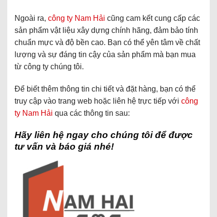
Ngoài ra,
công ty Nam Hải
cũng cam kết cung cấp các
sản phẩm vật liệu xây dựng chính hãng, đảm bảo tính
chuẩn mực và độ bền cao. Bạn có thể yên tâm về chất
lượng và sự đáng tin cậy của sản phẩm mà bạn mua
từ công ty chúng tôi.
Để biết thêm thông tin chi tiết và đặt hàng, bạn có thể
truy cập vào trang web hoặc liên hệ trực tiếp với
công
ty Nam Hải
qua các thông tin sau:
Hãy liên hệ ngay cho chúng tôi để được
tư vấn và báo giá nhé!