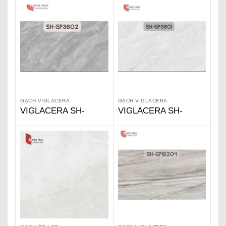
GẠCH VIGLACERA
GẠCH VIGLACERA
VIGLACERA SH-
VIGLACERA SH-
GP3602
GP3601