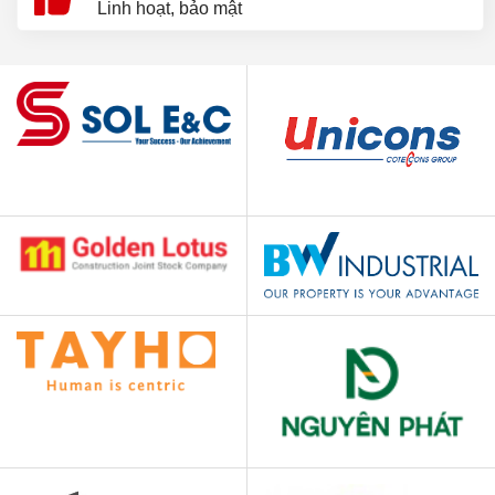
Linh hoạt, bảo mật