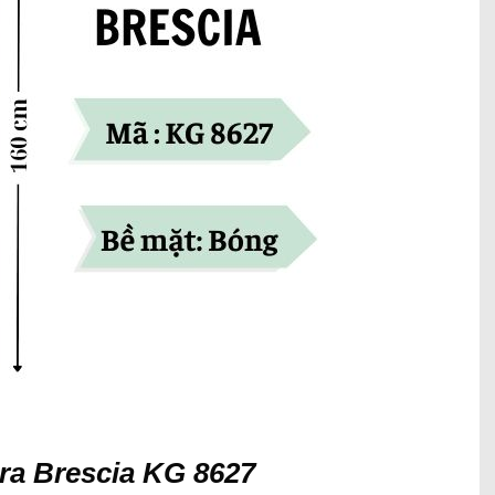
ra Brescia KG 8627