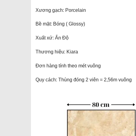
Xương gạch: Porcelain
Bề mặt: Bóng ( Glossy)
Xuất xứ: Ấn Độ
Thương hiệu: Kiara
Đơn hàng tính theo mét vuông
Quy cách: Thùng đóng 2 viên = 2,56m vuông