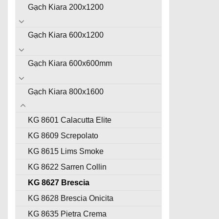
Gạch Kiara 200x1200
Gạch Kiara 600x1200
Gạch Kiara 600x600mm
Gạch Kiara 800x1600
KG 8601 Calacutta Elite
KG 8609 Screpolato
KG 8615 Lims Smoke
KG 8622 Sarren Collin
KG 8627 Brescia
KG 8628 Brescia Onicita
KG 8635 Pietra Crema