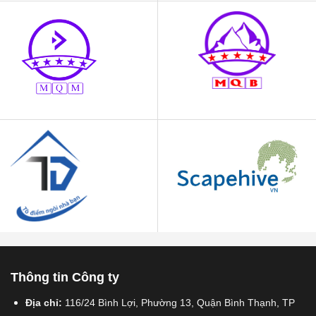
Thông tin Công ty
Địa chỉ:
116/24 Bình Lợi, Phường 13, Quận Bình Thạnh, TP