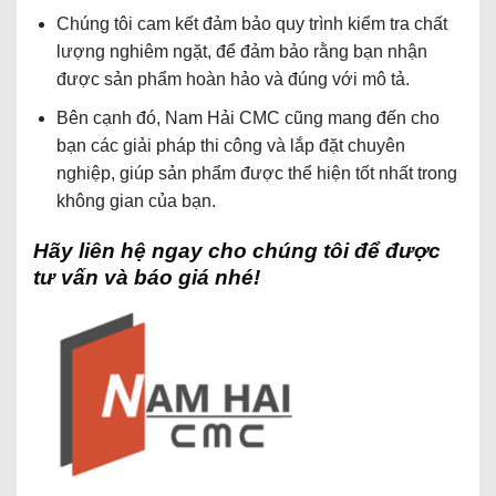
Chúng tôi cam kết đảm bảo quy trình kiểm tra chất
lượng nghiêm ngặt, để đảm bảo rằng bạn nhận
được sản phẩm hoàn hảo và đúng với mô tả.
Bên cạnh đó, Nam Hải CMC cũng mang đến cho
bạn các giải pháp thi công và lắp đặt chuyên
nghiệp, giúp sản phẩm được thể hiện tốt nhất trong
không gian của bạn.
Hãy liên hệ ngay cho chúng tôi để được
tư vấn và báo giá nhé!