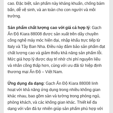
cao. Đặc biệt, sản phẩm này kháng khuẩn, chống bám
bẩn, dễ vệ sinh, và an toàn cho con người và môi
trường.
Sản phẩm chất lượng cao với giá cả hợp lý
: Gạch
Ấn Độ Kiara 88008 được sản xuất trên dây chuyền
công nghệ máy móc hiện đại, nhập khẩu trực tiếp từ
Italy và Tây Ban Nha. Điều này đảm bảo sản phẩm đạt
chất lượng cao và giảm thiểu khả năng sản phẩm lỗi.
Mức giá hợp lý được duy trì nhờ chi phí nguyên liệu
và nhân công thấp hơn, cùng với ưu đãi từ hiệp định
thương mại Ấn Độ – Việt Nam.
Ứng dụng đa dạng
: Gạch Ấn Độ Kiara 88008 linh
hoạt với khả năng ứng dụng trong nhiều không gian
khác nhau, bao gồm sàn và tường trong phòng ngủ,
phòng khách, và các không gian khác. Thiết kế đa
dạng với vân đá tự nhiên giúp sản phẩm phù hợp với