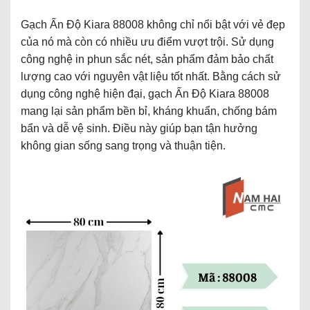
Gạch Ấn Độ Kiara 88008 không chỉ nổi bật với vẻ đẹp
của nó mà còn có nhiều ưu điểm vượt trội. Sử dụng
công nghệ in phun sắc nét, sản phẩm đảm bảo chất
lượng cao với nguyên vật liệu tốt nhất. Bằng cách sử
dụng công nghệ hiện đại, gạch Ấn Độ Kiara 88008
mang lại sản phẩm bền bỉ, kháng khuẩn, chống bám
bẩn và dễ vệ sinh. Điều này giúp bạn tận hưởng
không gian sống sang trọng và thuận tiện.