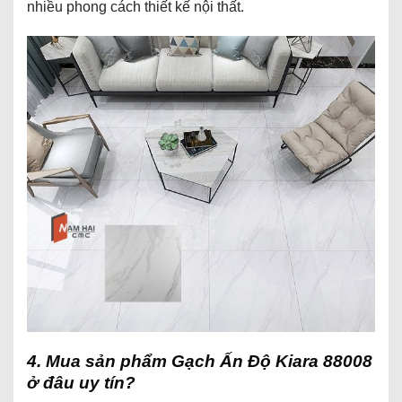
nhiều phong cách thiết kế nội thất.
4. Mua sản phẩm Gạch Ấn Độ Kiara 88008
ở đâu uy tín?