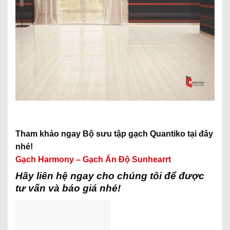
Tham khảo ngay Bộ sưu tập gạch Quantiko tại đây
nhé!
Gạch Harmony – Gạch Ấn Độ Sunhearrt
Hãy liên hệ ngay cho chúng tôi để được
tư vấn và báo giá nhé!