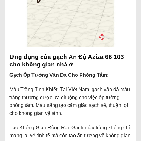
Ứng dụng của gạch Ấn Độ Aziza 66 103
cho không gian nhà ở
Gạch Ốp Tường Vân Đá Cho Phòng Tắm:
Màu Trắng Tinh Khiết: Tại Việt Nam, gạch vân đá màu
trắng thường được ưa chuộng cho việc ốp tường
phòng tắm. Màu trắng tạo cảm giác sạch sẽ, thuận lợi
cho không gian vệ sinh.
Tạo Không Gian Rộng Rãi: Gạch màu trắng không chỉ
mang lại vẻ tinh tế mà còn tạo ấn tượng về không gian