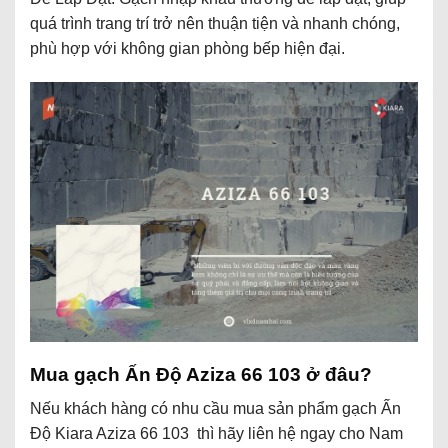
quá trình trang trí trở nên thuận tiện và nhanh chóng,
phù hợp với không gian phòng bếp hiện đại.
Mua gạch Ấn Độ Aziza 66 103 ở đâu?
Nếu khách hàng có nhu cầu mua sản phẩm gạch Ấn
Độ Kiara Aziza 66 103 thì hãy liên hệ ngay cho Nam