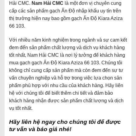
Hải CMC.
Nam Hải CMC
là một đơn vị chuyên cung
cấp các sản phẩm gạch Ấn Độ nhập khẩu uy tín trên
thị trường hiện nay bao gồm gạch Ấn Độ Kiara Aziza
66 103.
Với nhiều năm kinh nghiệm trong ngành và sự cam kết
đem đến sản phẩm chất lượng và dịch vụ khách hàng
tốt nhất, Nam Hải CMC là nơi lý tưởng để khách hàng
mua gạch gạch Ấn Độ Kiara Aziza 66 103. Chúng tôi
không chỉ cung cấp sản phẩm mà còn đem đến sự tư
vấn chuyên nghiệp và hỗ trợ trong việc lựa chọn sản
phẩm phù hợp với nhu cầu của khách hàng. Hãy liên
hệ với chúng tôi để biết thêm chi tiết và đảm bảo
khách hàng nhận được sản phẩm chất lượng và dịch
vụ tốt nhất.
Hãy liên hệ ngay cho chúng tôi để được
tư vấn và báo giá nhé!