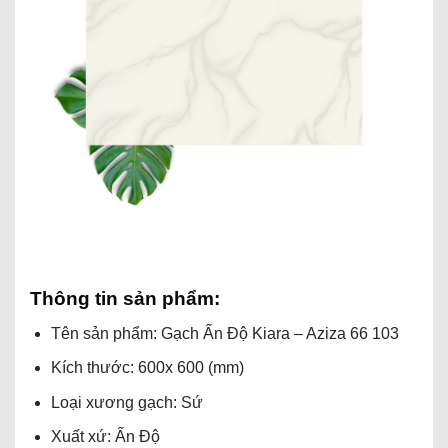
Thông tin sản phẩm:
Tên sản phẩm: Gạch Ấn Độ Kiara – Aziza 66 103
Kích thước: 600x 600 (mm)
Loại xương gạch: Sứ
Xuất xứ: Ấn Độ