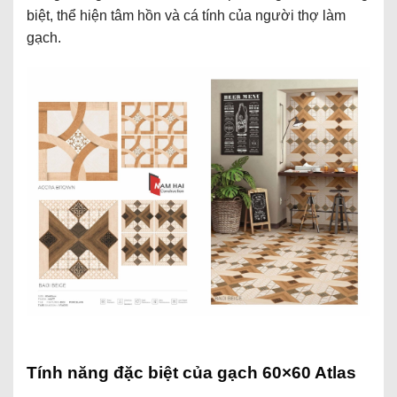
biệt, thể hiện tâm hồn và cá tính của người thợ làm
gạch.
Tính năng đặc biệt của gạch 60×60 Atlas