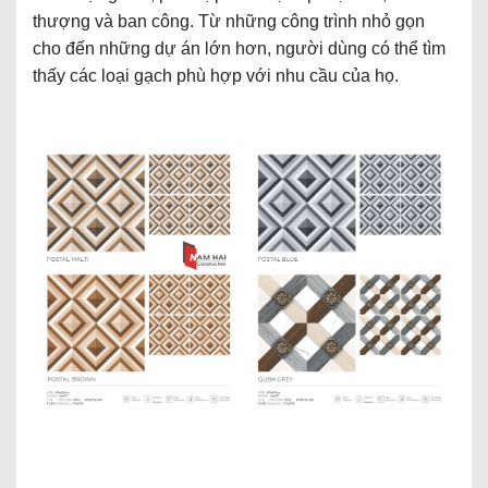
thượng và ban công. Từ những công trình nhỏ gọn
cho đến những dự án lớn hơn, người dùng có thể tìm
thấy các loại gạch phù hợp với nhu cầu của họ.