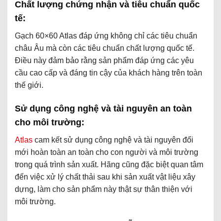
Chất lượng chứng nhận và tiêu chuẩn quốc
tế:
Gạch 60×60 Atlas đáp ứng không chỉ các tiêu chuẩn
châu Âu mà còn các tiêu chuẩn chất lượng quốc tế.
Điều này đảm bảo rằng sản phẩm đáp ứng các yêu
cầu cao cấp và đáng tin cậy của khách hàng trên toàn
thế giới.
Sử dụng công nghệ và tài nguyên an toàn
cho môi trường:
Atlas
cam kết sử dụng công nghệ và tài nguyên đổi
mới hoàn toàn an toàn cho con người và môi trường
trong quá trình sản xuất. Hãng cũng đặc biệt quan tâm
đến việc xử lý chất thải sau khi sản xuất vật liệu xây
dựng, làm cho sản phẩm này thật sự thân thiện với
môi trường.