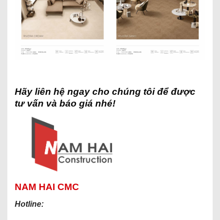
Hãy liên hệ ngay cho chúng tôi để được
tư vấn và báo giá nhé!
NAM HAI CMC
Hotline: