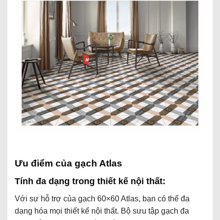
Ưu điểm của gạch Atlas
Tính đa dạng trong thiết kế nội thất:
Với sự hỗ trợ của gạch 60×60 Atlas, bạn có thể đa
dạng hóa mọi thiết kế nội thất. Bộ sưu tập gạch đa