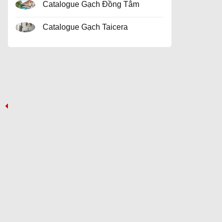
Catalogue Gạch Đồng Tâm
Catalogue Gạch Taicera