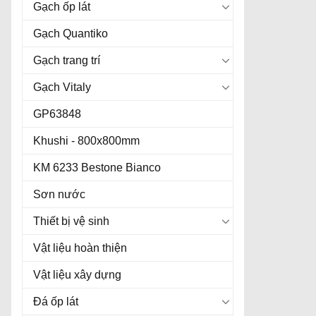
Gạch ốp lát
Gạch Quantiko
Gạch trang trí
Gạch Vitaly
GP63848
Khushi - 800x800mm
KM 6233 Bestone Bianco
Sơn nước
Thiết bị vệ sinh
Vật liệu hoàn thiện
Vật liệu xây dựng
Đá ốp lát