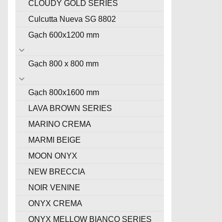
CLOUDY GOLD SERIES
Culcutta Nueva SG 8802
Gạch 600x1200 mm
Gạch 800 x 800 mm
Gạch 800x1600 mm
LAVA BROWN SERIES
MARINO CREMA
MARMI BEIGE
MOON ONYX
NEW BRECCIA
NOIR VENINE
ONYX CREMA
ONYX MELLOW BIANCO SERIES