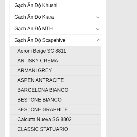
Gạch Ấn Độ Khushi
Gạch Ấn Độ Kiara
Gạch Ấn Độ MTH
Gạch Ấn Độ Scapehive
Aeroni Beige SG 8811
ANTISKY CREMA
ARMANI GREY
ASPEN ANTRACITE
BARCELONA BIANCO
BESTONE BIANCO
BESTONE GRAPHITE
Calcutta Nueva SG 8802
CLASSIC STATUARIO