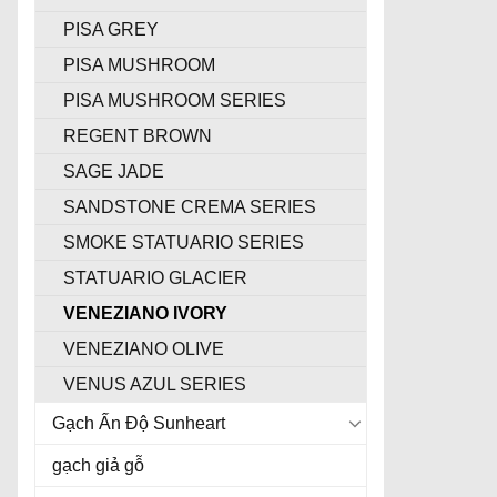
PISA GREY
PISA MUSHROOM
PISA MUSHROOM SERIES
REGENT BROWN
SAGE JADE
SANDSTONE CREMA SERIES
SMOKE STATUARIO SERIES
STATUARIO GLACIER
VENEZIANO IVORY
VENEZIANO OLIVE
VENUS AZUL SERIES
Gạch Ấn Độ Sunheart
gạch giả gỗ