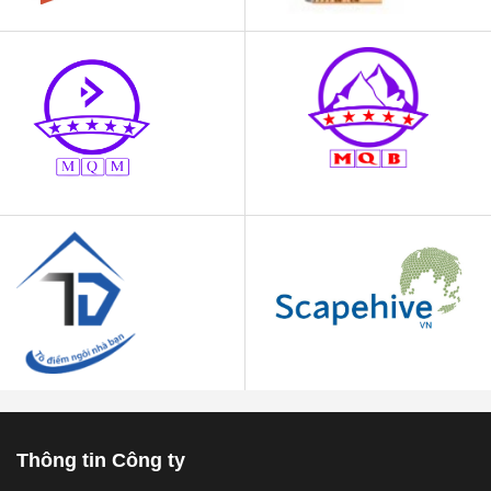
Thông tin Công ty