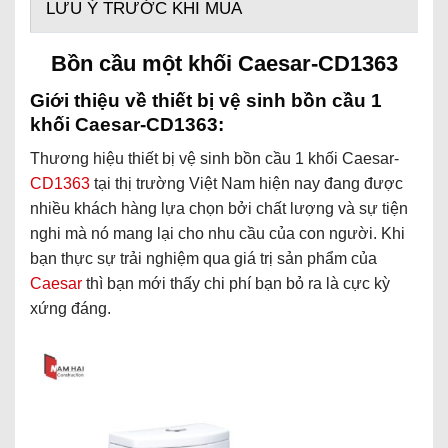
LƯU Ý TRƯỚC KHI MUA
Bồn cầu một khối Caesar-CD1363
Giới thiệu về thiết bị vệ sinh bồn cầu 1
khối Caesar-CD1363:
Thương hiệu thiết bị vệ sinh bồn cầu 1 khối Caesar-
CD1363
tại thị trường Việt Nam hiện nay đang được
nhiều khách hàng lựa chọn bởi chất lượng và sự tiện
nghi mà nó mang lại cho nhu cầu của con người. Khi
bạn thực sự trải nghiệm qua giá trị sản phẩm của
Caesar
thì bạn mới thấy chi phí bạn bỏ ra là cực kỳ
xứng đáng.