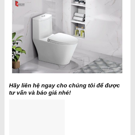
Hãy liên hệ ngay cho chúng tôi để được
tư vấn và báo giá nhé!