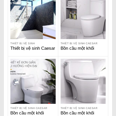
THIẾT BỊ VỆ SINH
THIẾT BỊ VỆ SINH CAESAR
Thiết bị vệ sinh Caesar
Bồn cầu một khối
Caesar – CD1364
THIẾT BỊ VỆ SINH CAESAR
THIẾT BỊ VỆ SINH CAESAR
Bồn cầu một khối
Bồn cầu một khối