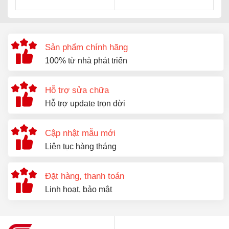
Caesar-CD1374
Caesar-C1353
Sản phẩm chính hãng
100% từ nhà phát triển
Hỗ trợ sửa chữa
Hỗ trợ update trọn đời
Cập nhật mẫu mới
Liên tục hàng tháng
Đặt hàng, thanh toán
Linh hoạt, bảo mật