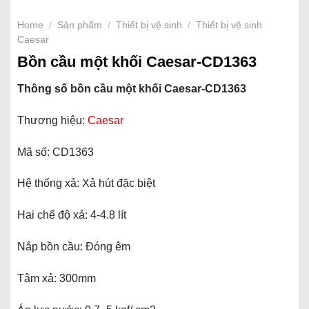
Home
/
Sản phẩm
/
Thiết bị vệ sinh
/
Thiết bị vệ sinh
Caesar
Bồn cầu một khối Caesar-CD1363
Thông số bồn cầu một khối Caesar-CD1363
Thương hiệu:
Caesar
Mã số: CD1363
Hệ thống xả: Xả hút đặc biệt
Hai chế độ xả: 4-4.8 lít
Nắp bồn cầu: Đóng êm
Tâm xả: 300mm