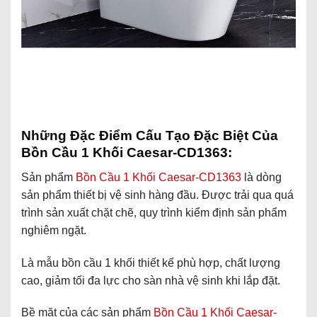
Những Đặc Điểm Cấu Tạo Đặc Biệt Của
Bồn Cầu 1 Khối Caesar-CD1363:
Sản phẩm
Bồn Cầu 1 Khối Caesar-CD1363
là dòng
sản phẩm thiết bị vệ sinh hàng đầu. Được trải qua quá
trình sản xuất chặt chẽ, quy trình kiểm định sản phẩm
nghiêm ngặt.
Là mẫu bồn cầu 1 khối thiết kế phù hợp, chất lượng
cao, giảm tối đa lực cho sàn nhà vệ sinh khi lắp đặt.
Bề mặt của các sản phẩm
Bồn Cầu 1 Khối Caesar-