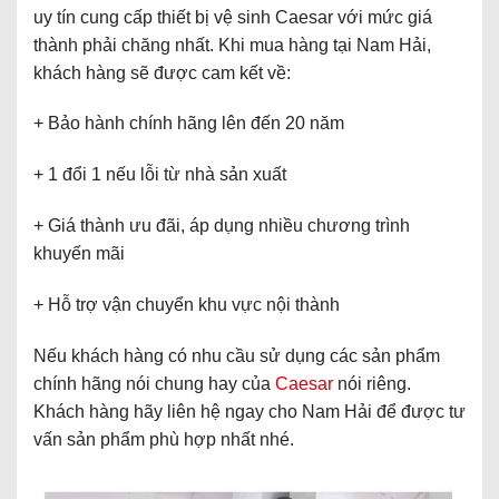
uy tín cung cấp thiết bị vệ sinh Caesar với mức giá
thành phải chăng nhất. Khi mua hàng tại Nam Hải,
khách hàng sẽ được cam kết về:
+ Bảo hành chính hãng lên đến 20 năm
+ 1 đổi 1 nếu lỗi từ nhà sản xuất
+ Giá thành ưu đãi, áp dụng nhiều chương trình
khuyến mãi
+ Hỗ trợ vận chuyển khu vực nội thành
Nếu khách hàng có nhu cầu sử dụng các sản phẩm
chính hãng nói chung hay của
Caesar
nói riêng.
Khách hàng hãy liên hệ ngay cho Nam Hải để được tư
vấn sản phẩm phù hợp nhất nhé.