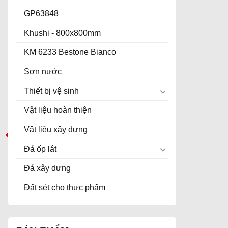
GP63848
Khushi - 800x800mm
KM 6233 Bestone Bianco
Sơn nước
Thiết bị vệ sinh
Vật liệu hoàn thiện
Vật liệu xây dựng
Đá ốp lát
Đá xây dựng
Đất sét cho thực phẩm