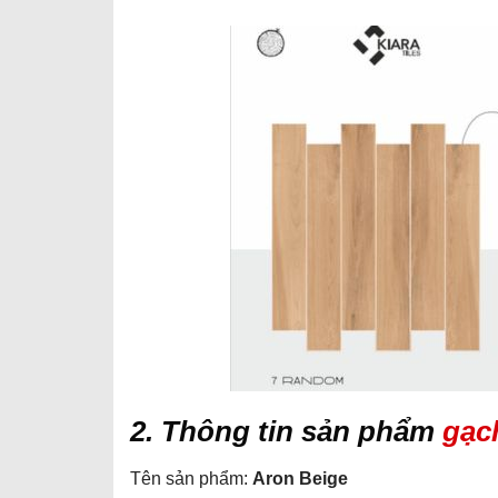
2. Thông tin sản phẩm
gạc
Tên sản phẩm:
Aron Beige