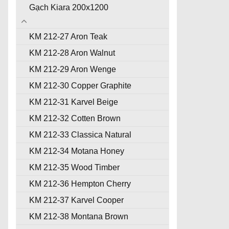
Gạch Kiara 200x1200
KM 212-27 Aron Teak
KM 212-28 Aron Walnut
KM 212-29 Aron Wenge
KM 212-30 Copper Graphite
KM 212-31 Karvel Beige
KM 212-32 Cotten Brown
KM 212-33 Classica Natural
KM 212-34 Motana Honey
KM 212-35 Wood Timber
KM 212-36 Hempton Cherry
KM 212-37 Karvel Cooper
KM 212-38 Montana Brown