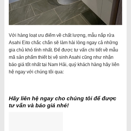
Với hàng loạt ưu điểm về chất lượng, mẫu nắp rửa
Asahi Eito chắc chắn sẽ làm hài lòng ngay cả những
gia chủ khó tính nhất. Để được tư vấn chi tiết về mẫu
mã sản phẩm thiết bị vệ sinh Asahi cũng như nhận
báo giá tốt nhất tại Nam Hải, quý khách hàng hãy liên
hệ ngay với chúng tôi qua:
Hãy liên hệ ngay cho chúng tôi để được
tư vấn và báo giá nhé!