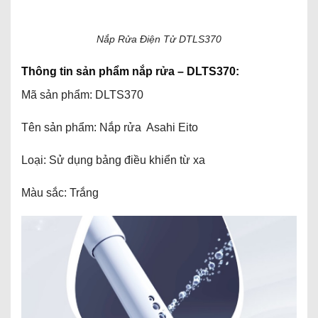
Nắp Rửa Điện Tử DTLS370
Thông tin sản phẩm nắp rửa – DLTS370:
Mã sản phẩm: DLTS370
Tên sản phẩm: Nắp rửa Asahi Eito
Loại: Sử dụng bảng điều khiển từ xa
Màu sắc: Trắng