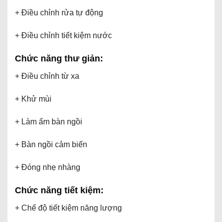
+ Điều chỉnh rửa tự động
+ Điều chỉnh tiết kiệm nước
Chức năng thư giản:
+ Điều chỉnh từ xa
+ Khử mùi
+ Làm ấm bàn ngồi
+ Bàn ngồi cảm biến
+ Đóng nhẹ nhàng
Chức năng tiết kiệm:
+ Chế độ tiết kiệm năng lượng