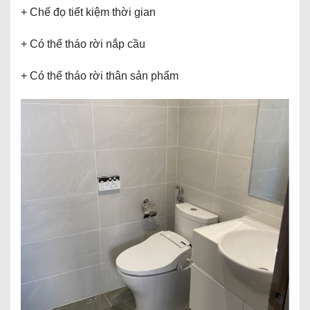
+ Chế đọ tiết kiệm thời gian
+ Có thể tháo rời nắp cầu
+ Có thể tháo rời thân sản phẩm