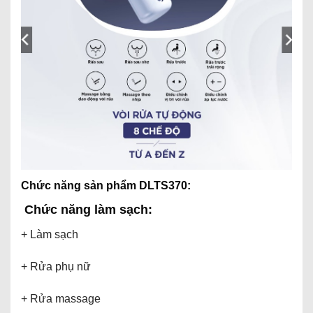
Chức năng sản phẩm DLTS370:
Chức năng làm sạch:
+ Làm sạch
+ Rửa phụ nữ
+ Rửa massage