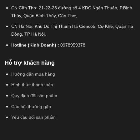
CN Cần Thơ: 21-22-23 đường số 4 KDC Ngân Thuận, P.Bình
Thủy, Quận Bình Thủy, Cần Thơ,
CN Hà Nội: Khu Đô Thị Thanh Hà Cienco5, Cự Khê, Quận Hà
Đông, TP Hà Nội.
Hotline (Kinh Doanh) :
0978959378
Hỗ trợ khách hàng
Hướng dẫn mua hàng
Hình thức thanh toán
Quy định đổi sản phẩm
Câu hỏi thường gặp
Yêu cầu đổi sản phẩm