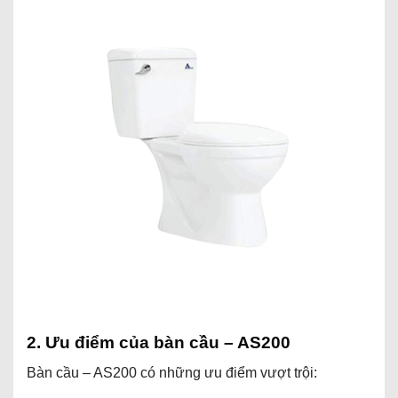
2. Ưu điểm của bàn cầu – AS200
Bàn cầu – AS200 có những ưu điểm vượt trội: