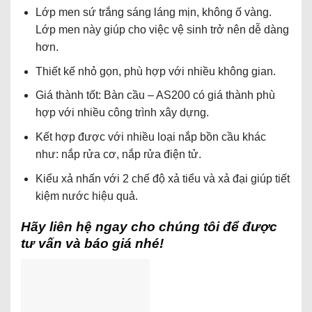
Lớp men sứ trắng sáng láng mịn, không ố vàng.
Lớp men này giúp cho việc vệ sinh trở nên dễ dàng
hơn.
Thiết kế nhỏ gọn, phù hợp với nhiều không gian.
Giá thành tốt: Bàn cầu – AS200 có giá thành phù
hợp với nhiều công trình xây dựng.
Kết hợp được với nhiều loại nắp bồn cầu khác
như: nắp rửa cơ, nắp rửa điện tử.
Kiểu xả nhấn với 2 chế độ xả tiểu và xả đại giúp tiết
kiệm nước hiệu quả.
Hãy liên hệ ngay cho chúng tôi để được
tư vấn và báo giá nhé!