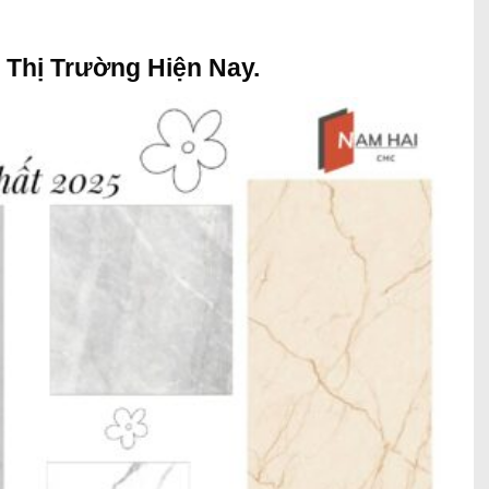
 Thị Trường Hiện Nay.