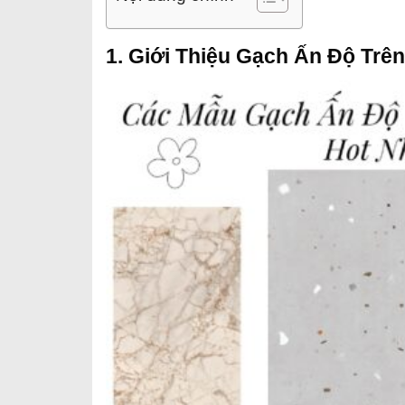
1. Giới Thiệu Gạch Ấn Độ Trên