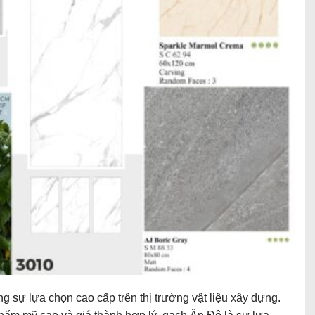
 sự lựa chọn cao cấp trên thị trường vật liệu xây dựng.