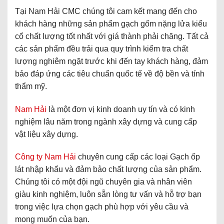
Tại Nam Hải CMC chúng tôi cam kết mang đến cho
khách hàng những sản phẩm gạch gốm nặng lửa kiểu
cổ chất lượng tốt nhất với giá thành phải chăng. Tất cả
các sản phẩm đều trải qua quy trình kiểm tra chất
lượng nghiêm ngặt trước khi đến tay khách hàng, đảm
bảo đáp ứng các tiêu chuẩn quốc tế về độ bền và tính
thẩm mỹ.
Nam Hải
là một đơn vị kinh doanh uy tín và có kinh
nghiệm lâu năm trong ngành xây dựng và cung cấp
vật liệu xây dựng.
Công ty Nam Hải
chuyên cung cấp các loại Gạch ốp
lát nhập khẩu và đảm bảo chất lượng của sản phẩm.
Chúng tôi có một đội ngũ chuyên gia và nhân viên
giàu kinh nghiệm, luôn sẵn lòng tư vấn và hỗ trợ bạn
trong việc lựa chọn gạch phù hợp với yêu cầu và
mong muốn của bạn.