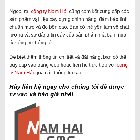
Ngoài ra,
công ty Nam Hải
cũng cam kết cung cấp các
sản phẩm vật liệu xây dựng chính hãng, đảm bảo tính
chuẩn mực và độ bền cao. Bạn có thể yên tâm về chất
lượng và sự đáng tin cậy của sản phẩm mà bạn mua
từ công ty chúng tôi.
Để biết thêm thông tin chi tiết và đặt hàng, bạn có thể
truy cập vào trang web hoặc liên hệ trực tiếp với
công
ty Nam Hải
qua các thông tin sau:
Hãy liên hệ ngay cho chúng tôi để được
tư vấn và báo giá nhé!