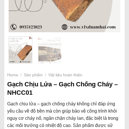
Home
/
Sản phẩm
/
Vật liệu hoàn thiện
Gạch Chịu Lửa – Gạch Chống Cháy –
NHCC01
Gạch chịu lửa – gạch chống cháy không chỉ đáp ứng
yêu cầu về độ bền mà còn giúp bảo vệ công trình khỏi
nguy cơ cháy nổ, ngăn chặn cháy lan, đặc biệt là trong
các môi trường có nhiệt độ cao. Sản phẩm
được sử