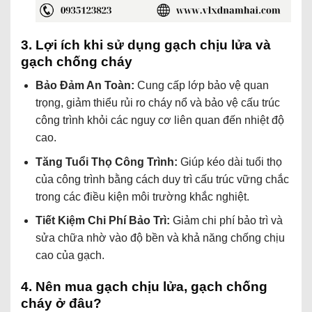
3. Lợi ích khi sử dụng gạch chịu lửa và
gạch chống cháy
Bảo Đảm An Toàn:
Cung cấp lớp bảo vệ quan
trọng, giảm thiểu rủi ro cháy nổ và bảo vệ cấu trúc
công trình khỏi các nguy cơ liên quan đến nhiệt độ
cao.
Tăng Tuổi Thọ Công Trình:
Giúp kéo dài tuổi thọ
của công trình bằng cách duy trì cấu trúc vững chắc
trong các điều kiện môi trường khắc nghiệt.
Tiết Kiệm Chi Phí Bảo Trì:
Giảm chi phí bảo trì và
sửa chữa nhờ vào độ bền và khả năng chống chịu
cao của gạch.
4. Nên mua gạch chịu lửa, gạch chống
cháy ở đâu?