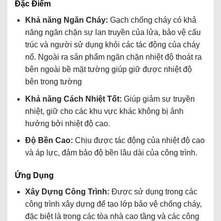
Đặc Điểm
Khả năng Ngăn Cháy:
Gạch chống cháy có khả
năng ngăn chặn sự lan truyền của lửa, bảo vệ cấu
trúc và người sử dụng khỏi các tác động của cháy
nổ. Ngoài ra sản phẩm ngăn chặn nhiệt độ thoát ra
bên ngoài bề mặt tường giúp giữ được nhiệt độ
bên trong tường
Khả năng Cách Nhiệt Tốt:
Giúp giảm sự truyền
nhiệt, giữ cho các khu vực khác không bị ảnh
hưởng bởi nhiệt độ cao.
Độ Bền Cao:
Chịu được tác động của nhiệt độ cao
và áp lực, đảm bảo độ bền lâu dài của công trình.
Ứng Dụng
Xây Dựng Công Trình:
Được sử dụng trong các
công trình xây dựng để tạo lớp bảo vệ chống cháy,
đặc biệt là trong các tòa nhà cao tầng và các công