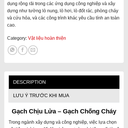
dụng rộng rãi trong các ứng dụng công nghiệp và xây
dựng như tường lò nung, lò hơi, lò đốt rác, phòng cháy
và cứu hỏa, và các công trình khác yêu cầu tính an toàn
cao.
Category:
Vật liệu hoàn thiện
DESCRIPTION
LƯU Ý TRƯỚC KHI MUA
Gạch Chịu Lửa – Gạch Chống Cháy
Trong ngành xây dựng và công nghiệp, việc lựa chọn