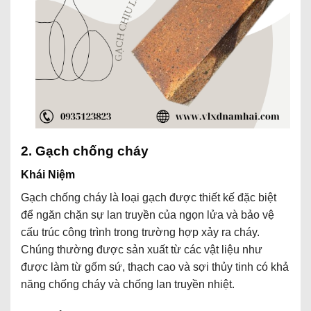
2. Gạch chống cháy
Khái Niệm
Gạch chống cháy là loại gạch được thiết kế đặc biệt
để ngăn chặn sự lan truyền của ngọn lửa và bảo vệ
cấu trúc công trình trong trường hợp xảy ra cháy.
Chúng thường được sản xuất từ các vật liệu như
được làm từ gốm sứ, thạch cao và sợi thủy tinh
có khả
năng chống cháy và chống lan truyền nhiệt.