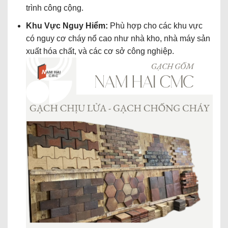
trình công cộng.
Khu Vực Nguy Hiểm:
Phù hợp cho các khu vực
có nguy cơ cháy nổ cao như nhà kho, nhà máy sản
xuất hóa chất, và các cơ sở công nghiệp.