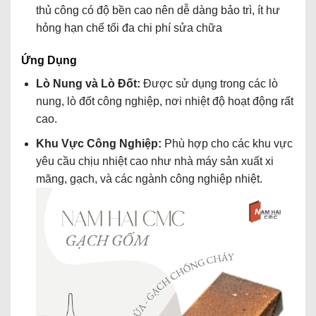
thủ công có độ bền cao nên dễ dàng bảo trì, ít hư
hỏng hạn chế tối đa chi phí sửa chữa
Ứng Dụng
Lò Nung và Lò Đốt:
Được sử dụng trong các lò
nung, lò đốt công nghiệp, nơi nhiệt độ hoạt động rất
cao.
Khu Vực Công Nghiệp:
Phù hợp cho các khu vực
yêu cầu chịu nhiệt cao như nhà máy sản xuất xi
măng, gạch, và các ngành công nghiệp nhiệt.