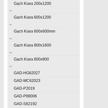
Gạch Kiara 200x1200
Gạch Kiara 600x1200
Gạch Kiara 600x600mm
Gạch Kiara 800x1600
Gạch Kiara 800x800
GAD-HG62027
GAD-MC62023
GAD-P2019
GAD-P88006
GAD-S62192