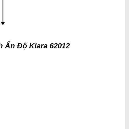
h Ấn Độ Kiara 62012