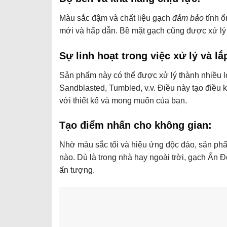
Màu sắc đậm và chất liệu gạch
đảm bảo
tính 
mới và hấp dẫn. Bề mặt gạch cũng được xử lý đ
Sự linh hoạt trong việc xử lý và lắ
Sản phẩm này có thể được xử lý thành nhiều 
Sandblasted, Tumbled, v.v. Điều này tạo điều 
với thiết kế và mong muốn của bạn.
Tạo điểm nhấn cho không gian:
Nhờ màu sắc tối và hiệu ứng độc đáo, sản ph
nào. Dù là trong nhà hay ngoài trời, gạch Ấn 
ấn tượng.