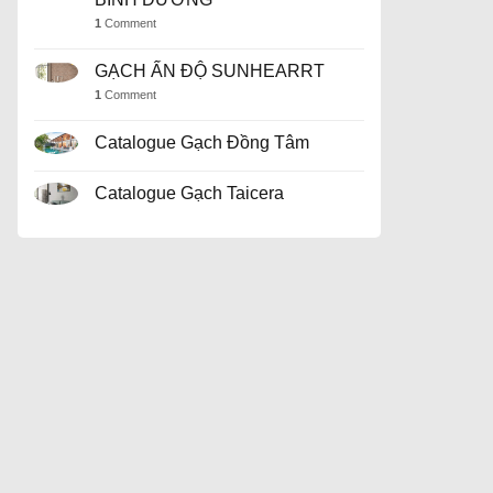
1
Comment
GẠCH ẤN ĐỘ SUNHEARRT
1
Comment
Catalogue Gạch Đồng Tâm
Catalogue Gạch Taicera