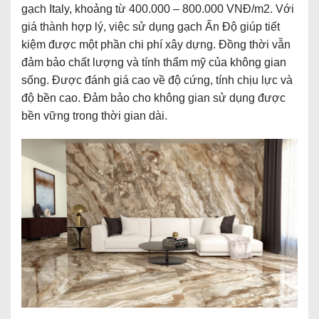
gạch Italy, khoảng từ 400.000 – 800.000 VNĐ/m2. Với
giá thành hợp lý, việc sử dụng gạch Ấn Độ giúp tiết
kiệm được một phần chi phí xây dựng. Đồng thời vẫn
đảm bảo chất lượng và tính thẩm mỹ của không gian
sống. Được đánh giá cao về độ cứng, tính chịu lực và
độ bền cao. Đảm bảo cho không gian sử dụng được
bền vững trong thời gian dài.