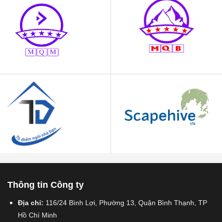
Thông tin Công ty
Địa chỉ:
116/24 Bình Lợi, Phường 13, Quận Bình Thạnh, TP
Hồ Chí Minh