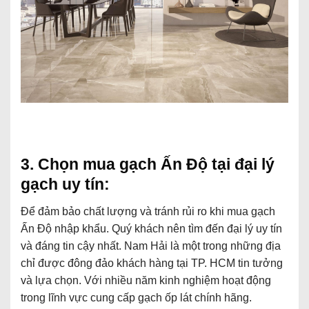
3. Chọn mua gạch Ấn Độ tại đại lý
gạch uy tín:
Để đảm bảo chất lượng và tránh rủi ro khi mua gạch
Ấn Độ nhập khẩu. Quý khách nên tìm đến đại lý uy tín
và đáng tin cậy nhất. Nam Hải là một trong những địa
chỉ được đông đảo khách hàng tại TP. HCM tin tưởng
và lựa chọn. Với nhiều năm kinh nghiệm hoạt động
trong lĩnh vực cung cấp gạch ốp lát chính hãng.