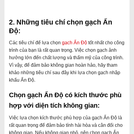
2. Những tiêu chí chọn gạch Ấn
Độ:
Các tiêu chí để lựa chọn
gạch Ấn Độ
tốt nhất cho công
trình của bạn là rất quan trọng. Việc chọn gạch ảnh
hưởng lớn đến chất lượng và thẩm mỹ của công trình.
Vì vậy, để đảm bảo không gian hoàn hảo, hãy tham
khảo những tiêu chí sau đây khi lựa chọn gạch nhập
khẩu Ấn Độ.
Chọn gạch Ấn Độ có kích thước phù
hợp với diện tích không gian:
Việc lựa chọn kích thước phù hợp của gạch Ấn Độ là
rất quan trọng để đảm bảo tính hài hòa và cân đối cho
không gian. Nếu không gian nhỏ, nên chọn gạch Ấn