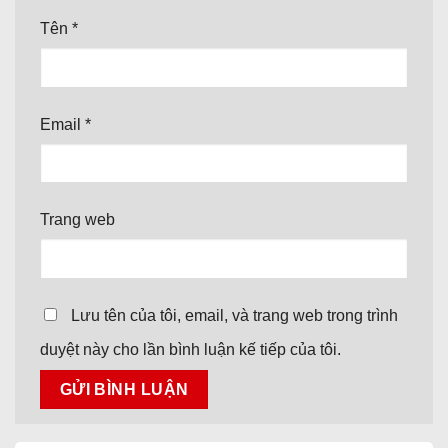
Tên
*
Email
*
Trang web
Lưu tên của tôi, email, và trang web trong trình
duyệt này cho lần bình luận kế tiếp của tôi.