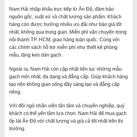
Nam Hải nhập khẩu trực tiếp từ Ấn Độ, đảm bảo
nguồn gốc, xuất xứ và chất lượng sản phẩm. Khách
hàng còn được hưởng nhiều ưu đãi như báo giá tốt
nhất, không qua trung gian. Miễn phí vận chuyển trong
nội thành TP. HCM, giao hàng toàn quốc. Cùng với
các chính sách hỗ trợ miễn phí như thiết kế phòng
mẫu, tặng keo dán gạch.
Ngoài ra, Nam Hải còn cập nhật liên tục những mẫu
gạch mới nhất, đa dạng và đẳng cấp. Giúp khách hàng
tạo nên không gian sống đầy sáng tạo và đẳng cấp
riêng.
Với đội ngũ nhân viên tận tâm và chuyên nghiệp, quý
khách có thể yên tâm lựa chọn. Nam Hải để mua gạch
ốp lát Ấn Độ với chất lượng và giá cả tốt nhất trên thị
trường.