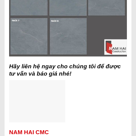
Hãy liên hệ ngay cho chúng tôi để được
tư vấn và báo giá nhé!
NAM HAI CMC