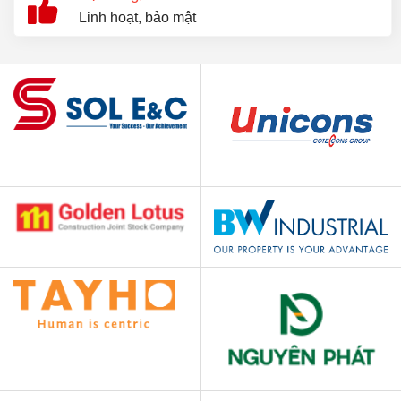
Linh hoạt, bảo mật