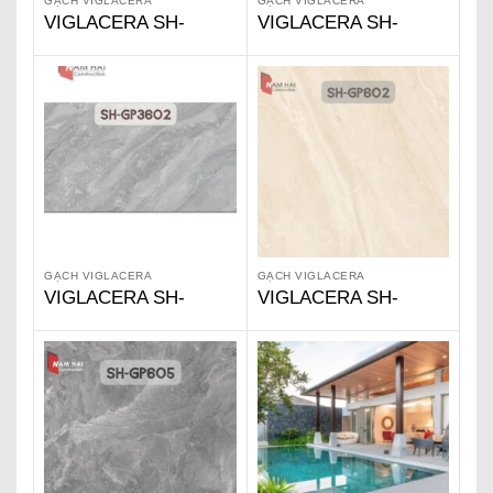
GẠCH VIGLACERA
GẠCH VIGLACERA
VIGLACERA SH-
VIGLACERA SH-
GP3603
GP3601
GẠCH VIGLACERA
GẠCH VIGLACERA
VIGLACERA SH-
VIGLACERA SH-
GP3602
GP602