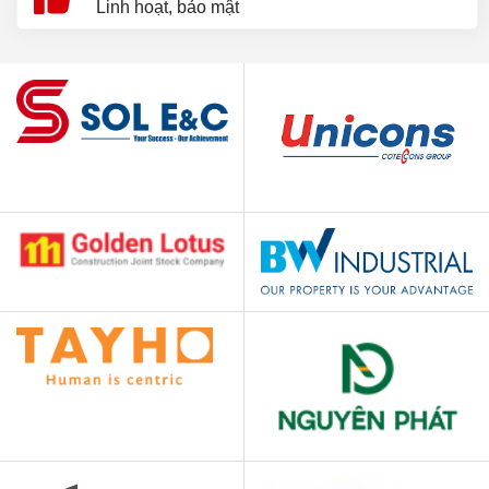
Linh hoạt, bảo mật