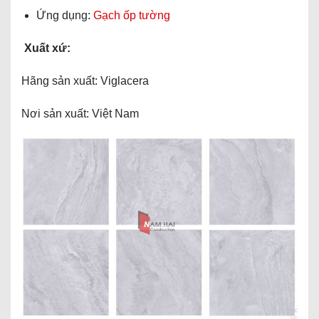
Ứng dụng:
Gạch ốp tường
Xuất xứ:
Hãng sản xuất: Viglacera
Nơi sản xuất: Việt Nam