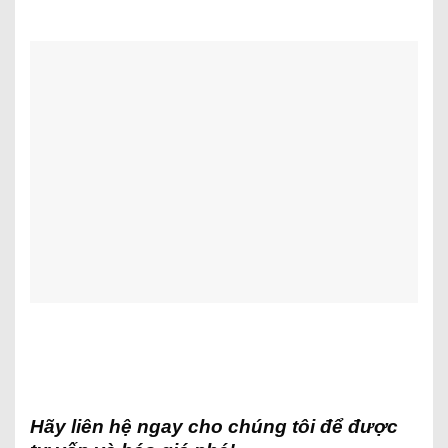
Hãy liên hệ ngay cho chúng tôi để được