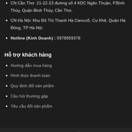
CN Cần Thơ: 21-22-23 đường số 4 KDC Ngân Thuận, P.Bình
Thủy, Quận Bình Thủy, Cần Thơ,
CN Hà Nội: Khu Đô Thị Thanh Hà Cienco5, Cự Khê, Quận Hà
Đông, TP Hà Nội.
Hotline (Kinh Doanh) :
0978959378
Hỗ trợ khách hàng
Hướng dẫn mua hàng
Hình thức thanh toán
Quy định đổi sản phẩm
Câu hỏi thường gặp
Yêu cầu đổi sản phẩm