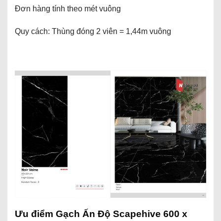
Đơn hàng tính theo mét vuông
Quy cách: Thùng đóng 2 viên = 1,44m vuông
Ưu điểm Gạch Ấn Độ Scapehive 600 x