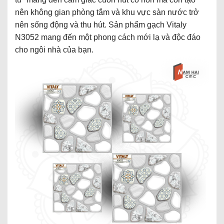
nên không gian phòng tắm và khu vực sàn nước trở
nên sống động và thu hút. Sản phẩm gạch Vitaly
N3052 mang đến một phong cách mới lạ và độc đáo
cho ngôi nhà của bạn.