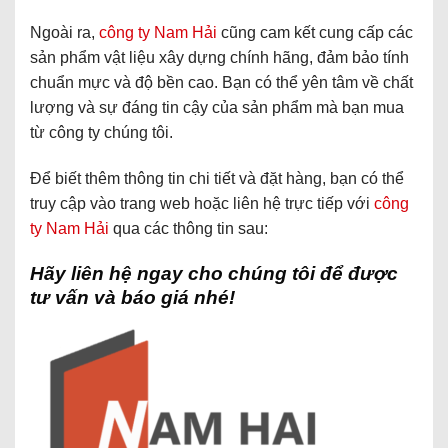
Ngoài ra,
công ty Nam Hải
cũng cam kết cung cấp các
sản phẩm vật liệu xây dựng chính hãng, đảm bảo tính
chuẩn mực và độ bền cao. Bạn có thể yên tâm về chất
lượng và sự đáng tin cậy của sản phẩm mà bạn mua
từ công ty chúng tôi.
Để biết thêm thông tin chi tiết và đặt hàng, bạn có thể
truy cập vào trang web hoặc liên hệ trực tiếp với
công
ty Nam Hải
qua các thông tin sau:
Hãy liên hệ ngay cho chúng tôi để được
tư vấn và báo giá nhé!