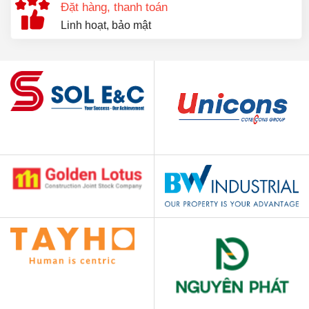
Đặt hàng, thanh toán
Linh hoạt, bảo mật