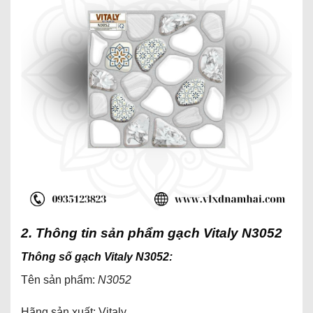
2. Thông tin sản phẩm gạch Vitaly N3052
Thông số gạch Vitaly N3052:
Tên sản phẩm:
N3052
Hãng sản xuất: Vitaly