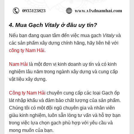
4. Mua Gạch Vitaly ở đâu uy tín?
Nếu bạn đang quan tâm đến việc mua gạch
Vitaly
và
các sản phẩm xây dựng chính hãng, hãy liên hệ với
công ty Nam Hải.
Nam Hải
là một đơn vị kinh doanh uy tín và có kinh
nghiệm lâu năm trong ngành xây dựng và cung cấp
vật liệu xây dựng.
Công ty Nam Hải
chuyên cung cấp các loại Gạch ốp
lát nhập khẩu và đảm bảo chất lượng của sản phẩm.
Chúng tôi có một đội ngũ chuyên gia và nhân viên
giàu kinh nghiệm, luôn sẵn lòng tư vấn và hỗ trợ bạn
trong việc lựa chọn gạch phù hợp với yêu cầu và
mong muốn của bạn.