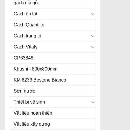
gạch giả gỗ
Gạch ốp lát
Gạch Quantiko
Gạch trang trí
Gạch Vitaly
GP63848
Khushi - 800x800mm
KM 6233 Bestone Bianco
Sơn nước
Thiết bị vệ sinh
Vật liệu hoàn thiện
Vật liệu xây dựng