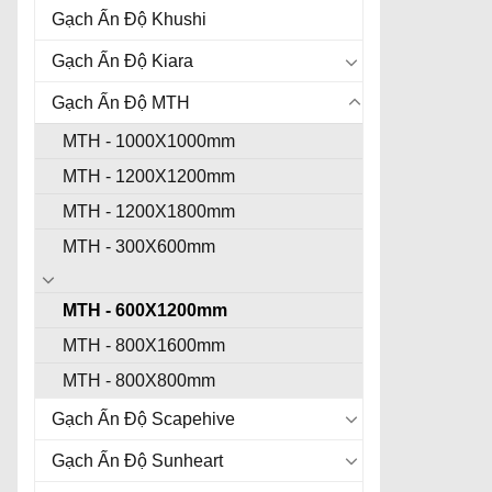
Gạch Ấn Độ Khushi
Gạch Ấn Độ Kiara
Gạch Ấn Độ MTH
MTH - 1000X1000mm
MTH - 1200X1200mm
MTH - 1200X1800mm
MTH - 300X600mm
MTH - 600X1200mm
MTH - 800X1600mm
MTH - 800X800mm
Gạch Ấn Độ Scapehive
Gạch Ấn Độ Sunheart