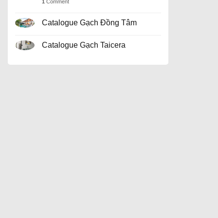
1
Comment
Catalogue Gạch Đồng Tâm
Catalogue Gạch Taicera