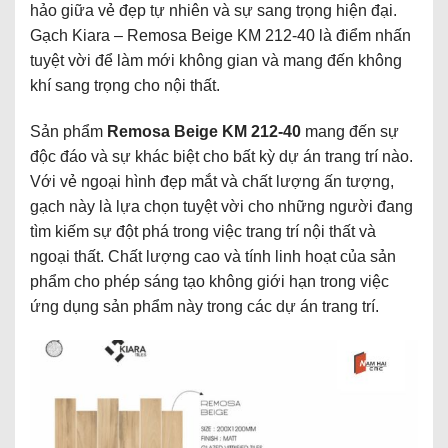
hảo giữa vẻ đẹp tự nhiên và sự sang trọng hiện đại.
Gạch Kiara – Remosa Beige KM 212-40 là điểm nhấn
tuyệt vời để làm mới không gian và mang đến không
khí sang trọng cho nội thất.
Sản phẩm
Remosa Beige KM 212-40
mang đến sự
độc đáo và sự khác biệt cho bất kỳ dự án trang trí nào.
Với vẻ ngoại hình đẹp mắt và chất lượng ấn tượng,
gạch này là lựa chọn tuyệt vời cho những người đang
tìm kiếm sự đột phá trong việc trang trí nội thất và
ngoại thất. Chất lượng cao và tính linh hoạt của sản
phẩm cho phép sáng tạo không giới hạn trong việc
ứng dụng sản phẩm này trong các dự án trang trí.