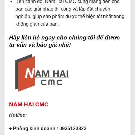
Bên cạnh đó, Nam Hải CMC cũng mang đến cho
bạn các giải pháp thi công và lắp đặt chuyên
nghiệp, giúp sản phẩm được thể hiện tốt nhất trong
không gian của bạn.
Hãy liên hệ ngay cho chúng tôi để được
tư vấn và báo giá nhé!
NAM HAI CMC
Hotline:
+ Phòng kinh doanh : 0935123823