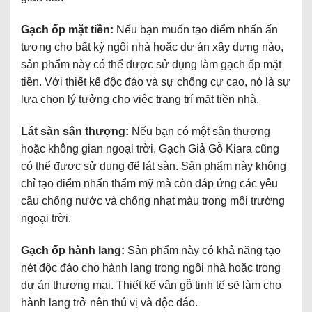
Gạch ốp mặt tiền:
Nếu bạn muốn tạo điểm nhấn ấn
tượng cho bất kỳ ngôi nhà hoặc dự án xây dựng nào,
sản phẩm này có thể được sử dụng làm gạch ốp mặt
tiền. Với thiết kế độc đáo và sự chống cự cao, nó là sự
lựa chọn lý tưởng cho việc trang trí mặt tiền nhà.
Lát sàn sân thượng:
Nếu bạn có một sân thượng
hoặc không gian ngoại trời, Gạch Giả Gỗ Kiara cũng
có thể được sử dụng để lát sàn. Sản phẩm này không
chỉ tạo điểm nhấn thẩm mỹ mà còn đáp ứng các yêu
cầu chống nước và chống nhạt màu trong môi trường
ngoại trời.
Gạch ốp hành lang:
Sản phẩm này có khả năng tạo
nét độc đáo cho hành lang trong ngôi nhà hoặc trong
dự án thương mại. Thiết kế vân gỗ tinh tế sẽ làm cho
hành lang trở nên thú vị và độc đáo.