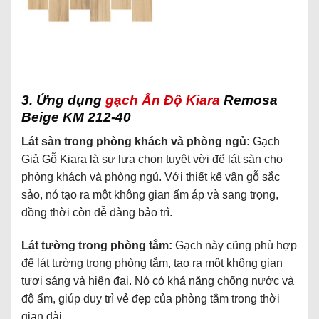
3. Ứng dụng
gạch Ấn Độ Kiara
Remosa
Beige KM 212-40
Lát sàn trong phòng khách và phòng ngủ:
Gạch
Giả Gỗ Kiara là sự lựa chọn tuyệt vời để lát sàn cho
phòng khách và phòng ngủ. Với thiết kế vân gỗ sắc
sảo, nó tạo ra một không gian ấm áp và sang trọng,
đồng thời còn dễ dàng bảo trì.
Lát tường trong phòng tắm:
Gạch này cũng phù hợp
để lát tường trong phòng tắm, tạo ra một không gian
tươi sáng và hiện đại. Nó có khả năng chống nước và
độ ẩm, giúp duy trì vẻ đẹp của phòng tắm trong thời
gian dài.